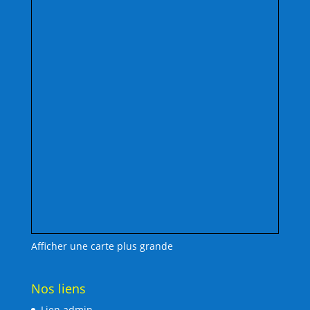
Afficher une carte plus grande
Nos liens
Lien admin