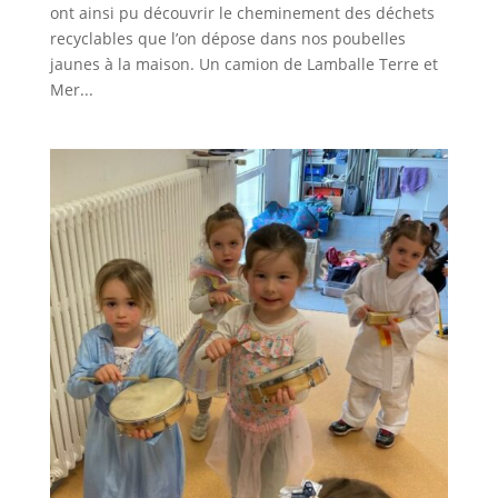
ont ainsi pu découvrir le cheminement des déchets
recyclables que l’on dépose dans nos poubelles
jaunes à la maison. Un camion de Lamballe Terre et
Mer...