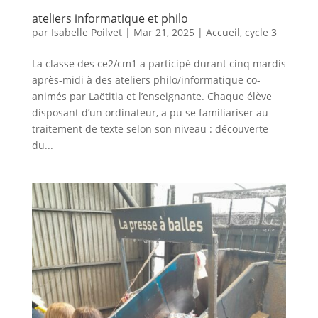
ateliers informatique et philo
par
Isabelle Poilvet
|
Mar 21, 2025
|
Accueil
,
cycle 3
La classe des ce2/cm1 a participé durant cinq mardis
après-midi à des ateliers philo/informatique co-
animés par Laëtitia et l’enseignante. Chaque élève
disposant d’un ordinateur, a pu se familiariser au
traitement de texte selon son niveau : découverte
du...