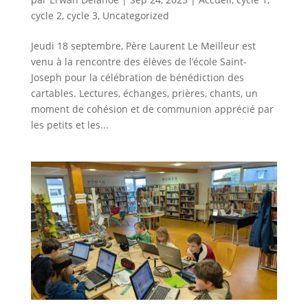
cycle 2
,
cycle 3
,
Uncategorized
Jeudi 18 septembre, Père Laurent Le Meilleur est
venu à la rencontre des élèves de l’école Saint-
Joseph pour la célébration de bénédiction des
cartables. Lectures, échanges, prières, chants, un
moment de cohésion et de communion apprécié par
les petits et les...