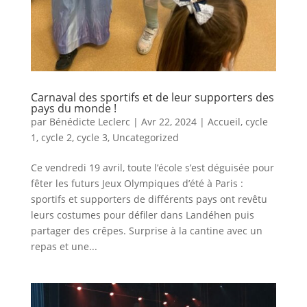
Carnaval des sportifs et de leur supporters des
pays du monde !
par
Bénédicte Leclerc
|
Avr 22, 2024
|
Accueil
,
cycle
1
,
cycle 2
,
cycle 3
,
Uncategorized
Ce vendredi 19 avril, toute l’école s’est déguisée pour
fêter les futurs Jeux Olympiques d’été à Paris :
sportifs et supporters de différents pays ont revêtu
leurs costumes pour défiler dans Landéhen puis
partager des crêpes. Surprise à la cantine avec un
repas et une...