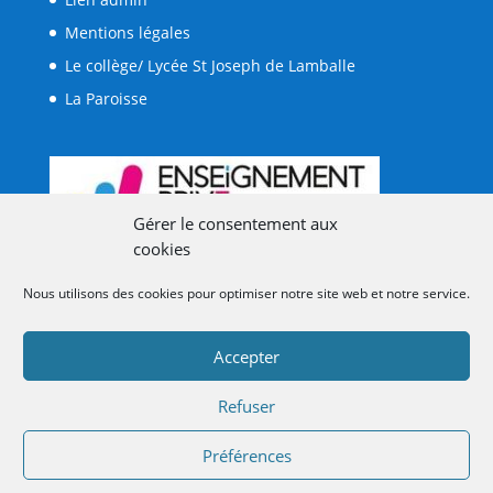
Mentions légales
Le collège/ Lycée St Joseph de Lamballe
La Paroisse
Gérer le consentement aux
cookies
Nous utilisons des cookies pour optimiser notre site web et notre service.
Accepter
Refuser
Préférences