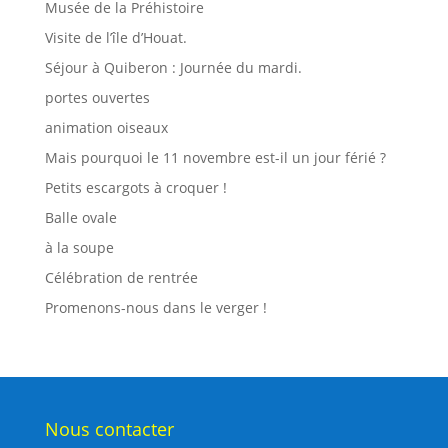
Musée de la Préhistoire
Visite de l’île d’Houat.
Séjour à Quiberon : Journée du mardi.
portes ouvertes
animation oiseaux
Mais pourquoi le 11 novembre est-il un jour férié ?
Petits escargots à croquer !
Balle ovale
à la soupe
Célébration de rentrée
Promenons-nous dans le verger !
Nous contacter