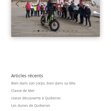
Articles récents
Bien dans son corps, bien dans sa tête.
Classe de Mer
classe découverte à Quiberon
Les dunes de Quiberon