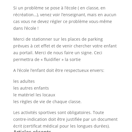
Si un problème se pose à l’école ( en classe, en
récréation…), venez voir l’enseignant, mais en aucun
cas vous ne devez régler ce problème vous-même
dans l’école !
Merci de stationner sur les places de parking
prévues à cet effet et de venir chercher votre enfant
au portail. Merci de nous faire un signe. Ceci
permettra de « fluidifier » la sortie
A l’école l’enfant doit être respectueux envers:
les adultes
les autres enfants
le matériel les locaux
les règles de vie de chaque classe.
Les activités sportives sont obligatoires. Toute
contre-indication doit être justifiée par un document
écrit (certificat médical pour les longues durées).