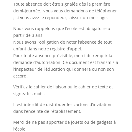
Toute absence doit être signalée dès la première
demi-journée. Nous vous demandons de téléphoner
; si vous avez le répondeur, laissez un message.
Nous vous rappelons que l’école est obligatoire à
partir de 3 ans
Nous avons l’obligation de noter l’absence de tout
enfant dans notre registre d’appel.
Pour toute absence prévisible, merci de remplir la
demande d’autorisation. Ce document est transmis à
l’inspecteur de l’éducation qui donnera ou non son
accord.
Vérifiez le cahier de liaison ou le cahier de texte et
signez les mots.
Il est interdit de distribuer les cartons d’invitation
dans l’enceinte de l’établissement.
Merci de ne pas apporter de jouets ou de gadgets à
l’école.