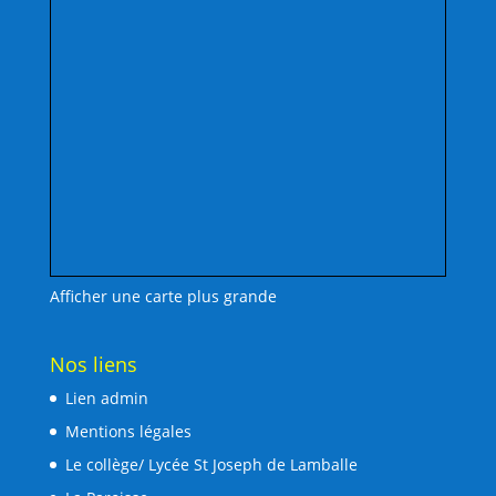
Afficher une carte plus grande
Nos liens
Lien admin
Mentions légales
Le collège/ Lycée St Joseph de Lamballe