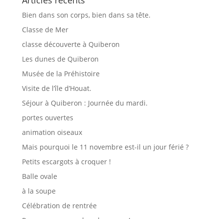
Articles récents
Bien dans son corps, bien dans sa tête.
Classe de Mer
classe découverte à Quiberon
Les dunes de Quiberon
Musée de la Préhistoire
Visite de l’île d’Houat.
Séjour à Quiberon : Journée du mardi.
portes ouvertes
animation oiseaux
Mais pourquoi le 11 novembre est-il un jour férié ?
Petits escargots à croquer !
Balle ovale
à la soupe
Célébration de rentrée