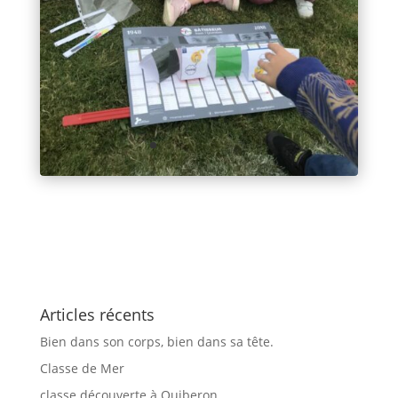
Articles récents
Bien dans son corps, bien dans sa tête.
Classe de Mer
classe découverte à Quiberon