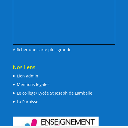
Afficher une carte plus grande
Nos liens
Lien admin
Mentions légales
Le collège/ Lycée St Joseph de Lamballe
La Paroisse