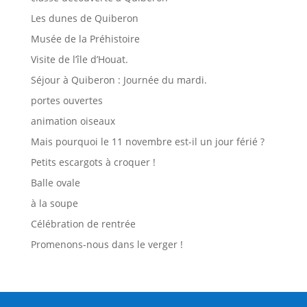
Les dunes de Quiberon
Musée de la Préhistoire
Visite de l’île d’Houat.
Séjour à Quiberon : Journée du mardi.
portes ouvertes
animation oiseaux
Mais pourquoi le 11 novembre est-il un jour férié ?
Petits escargots à croquer !
Balle ovale
à la soupe
Célébration de rentrée
Promenons-nous dans le verger !