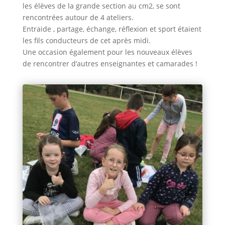
les élèves de la grande section au cm2, se sont
rencontrées autour de 4 ateliers.
Entraide , partage, échange, réflexion et sport étaient
les fils conducteurs de cet après midi.
Une occasion également pour les nouveaux élèves
de rencontrer d’autres enseignantes et camarades !