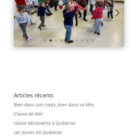
Articles récents
Bien dans son corps, bien dans sa tête.
Classe de Mer
classe découverte à Quiberon
Les dunes de Quiberon