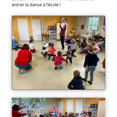
entrer la danse à l’école !