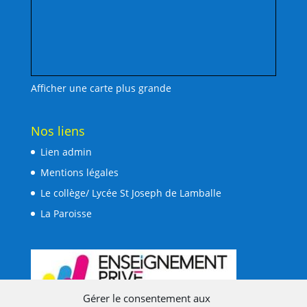
Afficher une carte plus grande
Nos liens
Lien admin
Mentions légales
Le collège/ Lycée St Joseph de Lamballe
La Paroisse
Gérer le consentement aux