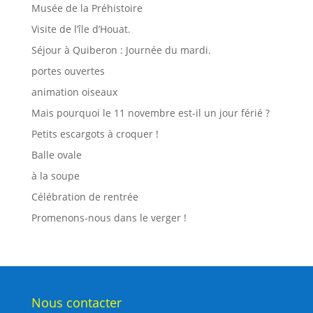
Musée de la Préhistoire
Visite de l’île d’Houat.
Séjour à Quiberon : Journée du mardi.
portes ouvertes
animation oiseaux
Mais pourquoi le 11 novembre est-il un jour férié ?
Petits escargots à croquer !
Balle ovale
à la soupe
Célébration de rentrée
Promenons-nous dans le verger !
Nous contacter