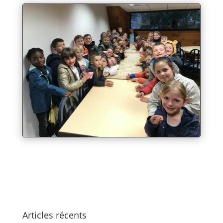
Articles récents