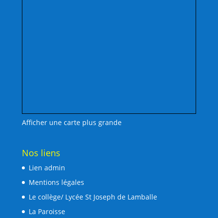
Afficher une carte plus grande
Nos liens
Lien admin
Mentions légales
Le collège/ Lycée St Joseph de Lamballe
La Paroisse