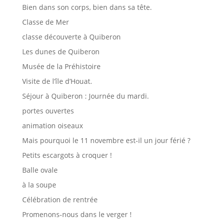
Bien dans son corps, bien dans sa tête.
Classe de Mer
classe découverte à Quiberon
Les dunes de Quiberon
Musée de la Préhistoire
Visite de l’île d’Houat.
Séjour à Quiberon : Journée du mardi.
portes ouvertes
animation oiseaux
Mais pourquoi le 11 novembre est-il un jour férié ?
Petits escargots à croquer !
Balle ovale
à la soupe
Célébration de rentrée
Promenons-nous dans le verger !