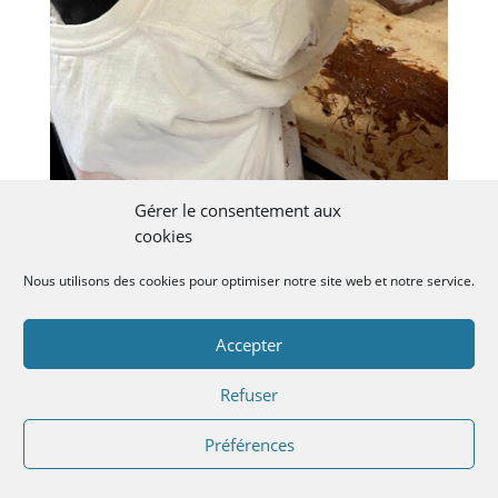
Gérer le consentement aux
cookies
Nous utilisons des cookies pour optimiser notre site web et notre service.
Accepter
Refuser
Préférences