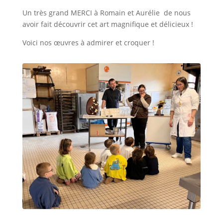
Un très grand MERCI à Romain et Aurélie de nous
avoir fait découvrir cet art magnifique et délicieux !
Voici nos œuvres à admirer et croquer !