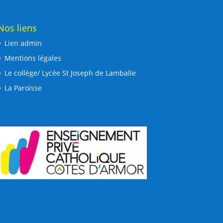
Nos liens
Lien admin
Mentions légales
Le collège/ Lycée St Joseph de Lamballe
La Paroisse