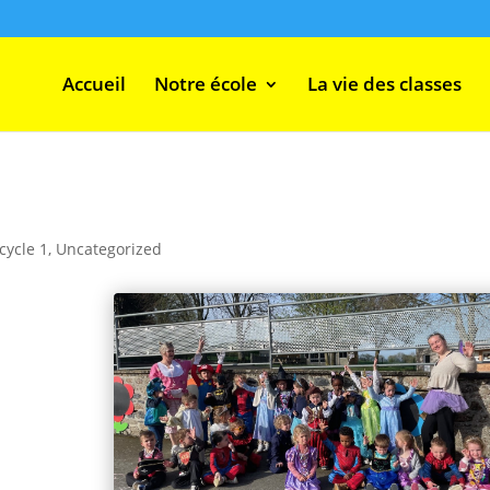
Accueil
Notre école
La vie des classes
cycle 1
,
Uncategorized