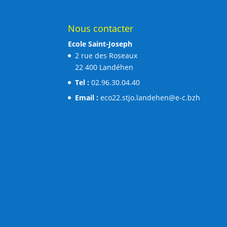
Nous contacter
Ecole Saint-Joseph
2 rue des Roseaux
22 400 Landéhen
Tel :
02.96.30.04.40
Email :
eco22.stjo.landehen@e-c.bzh