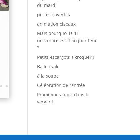
du mardi.
portes ouvertes
animation oiseaux
Mais pourquoi le 11
novembre est-il un jour férié
?
Petits escargots à croquer !
Balle ovale
à la soupe
Célébration de rentrée
Promenons-nous dans le
verger !