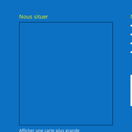
Nous situer
Afficher une carte plus grande