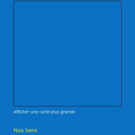
Afficher une carte plus grande
Nos liens