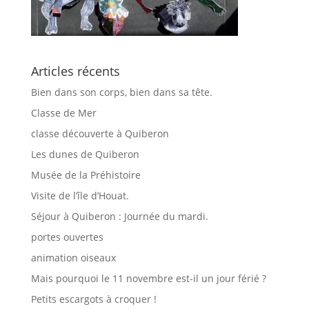
Articles récents
Bien dans son corps, bien dans sa tête.
Classe de Mer
classe découverte à Quiberon
Les dunes de Quiberon
Musée de la Préhistoire
Visite de l’île d’Houat.
Séjour à Quiberon : Journée du mardi.
portes ouvertes
animation oiseaux
Mais pourquoi le 11 novembre est-il un jour férié ?
Petits escargots à croquer !