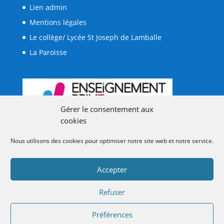
Lien admin
Mentions légales
Le collège/ Lycée St Joseph de Lamballe
La Paroisse
Gérer le consentement aux
cookies
Nous utilisons des cookies pour optimiser notre site web et notre service.
Accepter
Refuser
Préférences