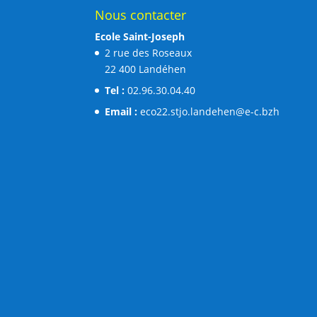
Nous contacter
Ecole Saint-Joseph
2 rue des Roseaux
22 400 Landéhen
Tel :
02.96.30.04.40
Email :
eco22.stjo.landehen@e-c.bzh