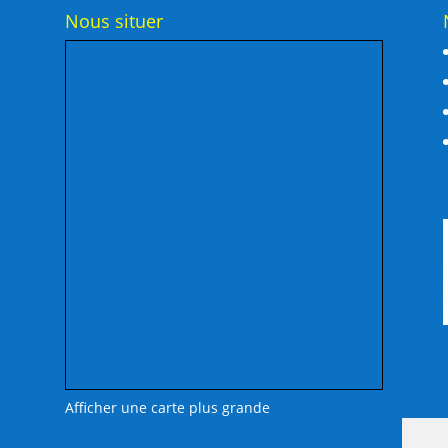
Nous situer
Afficher une carte plus grande