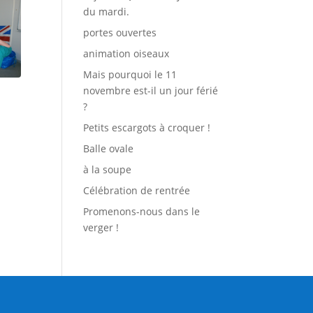
du mardi.
portes ouvertes
animation oiseaux
Mais pourquoi le 11
novembre est-il un jour férié
?
Petits escargots à croquer !
Balle ovale
à la soupe
Célébration de rentrée
Promenons-nous dans le
verger !